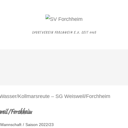
SPORTVEREIN FORCHHEIM E.V. SEIT 1953
weil/Forchheim
 Mannschaft
/
Saison 2022/23