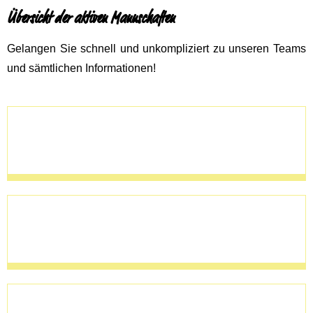
Übersicht der aktiven Mannschaften
Gelangen Sie schnell und unkompliziert zu unseren Teams
und sämtlichen Informationen!