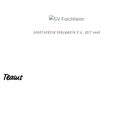
SPORTVEREIN FORCHHEIM E.V. SEIT 1953
Teams