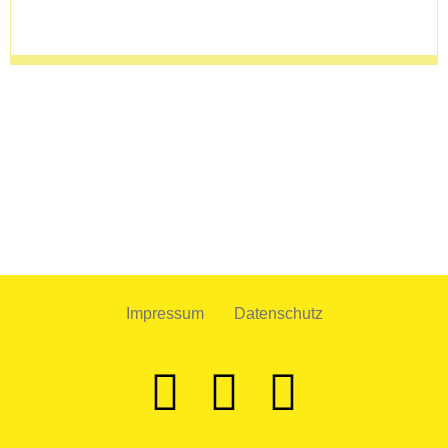
Impressum
Datenschutz