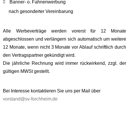
Banner- o. Fahnenwerbung
nach gesonderter Vereinbarung
Alle Werbeverträge werden vorerst für 12 Monate
abgeschlossen und verlängern sich automatisch um weitere
12 Monate, wenn nicht 3 Monate vor Ablauf schriftlich durch
den Vertragspartner gekündigt wird.
Die jährliche Rechnung wird immer rückwirkend, zzgl. der
gültigen MWSt gestellt.
Bei Interesse kontaktieren Sie uns per Mail über
vorstand@sv-forchheim.de