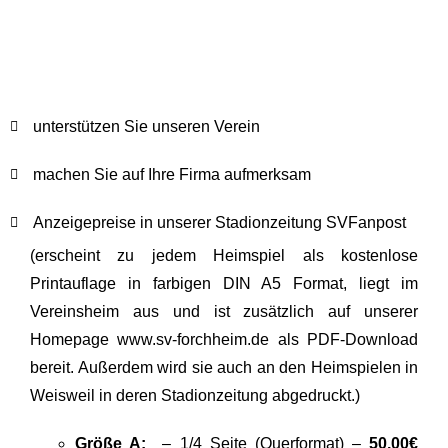
unterstützen Sie unseren Verein
machen Sie auf Ihre Firma aufmerksam
Anzeigepreise in unserer Stadionzeitung SVFanpost
(erscheint zu jedem Heimspiel als kostenlose
Printauflage in farbigen DIN A5 Format, liegt im
Vereinsheim aus und ist zusätzlich auf unserer
Homepage www.sv-forchheim.de als PDF-Download
bereit. Außerdem wird sie auch an den Heimspielen in
Weisweil in deren Stadionzeitung abgedruckt.)
Größe A:
– 1/4 Seite (Querformat) –
50,00€