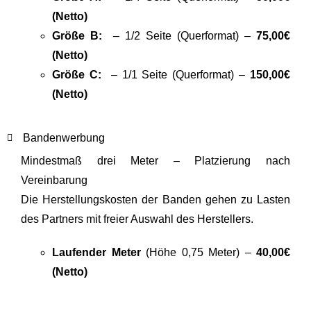
(Netto)
Größe B:
– 1/2 Seite (Querformat) –
75,00€
(Netto)
Größe C:
– 1/1 Seite (Querformat) –
150,00€
(Netto)
Bandenwerbung
Mindestmaß drei Meter – Platzierung nach
Vereinbarung
Die Herstellungskosten der Banden gehen zu Lasten
des Partners mit freier Auswahl des Herstellers.
Laufender Meter
(Höhe 0,75 Meter) –
40,00€
(Netto)