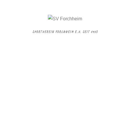
SPORTVEREIN FORCHHEIM E.V. SEIT 1953