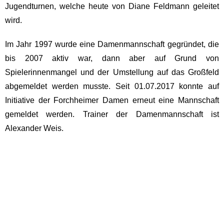
Jugendturnen, welche heute von Diane Feldmann geleitet
wird.
Im Jahr 1997 wurde eine Damenmannschaft gegründet, die
bis 2007 aktiv war, dann aber auf Grund von
Spielerinnenmangel und der Umstellung auf das Großfeld
abgemeldet werden musste. Seit 01.07.2017 konnte auf
Initiative der Forchheimer Damen erneut eine Mannschaft
gemeldet werden. Trainer der Damenmannschaft ist
Alexander Weis.