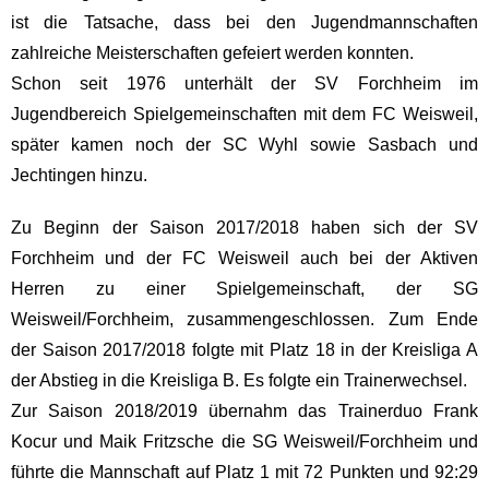
ist die Tatsache, dass bei den Jugendmannschaften
zahlreiche Meisterschaften gefeiert werden konnten.
Schon seit 1976 unterhält der SV Forchheim im
Jugendbereich Spielgemeinschaften mit dem FC Weisweil,
später kamen noch der SC Wyhl sowie Sasbach und
Jechtingen hinzu.
Zu Beginn der Saison 2017/2018 haben sich der SV
Forchheim und der FC Weisweil auch bei der Aktiven
Herren zu einer Spielgemeinschaft, der SG
Weisweil/Forchheim, zusammengeschlossen. Zum Ende
der Saison 2017/2018 folgte mit Platz 18 in der Kreisliga A
der Abstieg in die Kreisliga B. Es folgte ein Trainerwechsel.
Zur Saison 2018/2019 übernahm das Trainerduo Frank
Kocur und Maik Fritzsche die SG Weisweil/Forchheim und
führte die Mannschaft auf Platz 1 mit 72 Punkten und 92:29