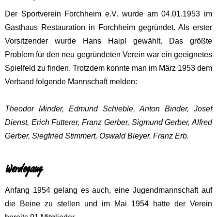
Der Sportverein Forchheim e.V. wurde am 04.01.1953 im
Gasthaus Restauration in Forchheim gegründet. Als erster
Vorsitzender wurde Hans Haipl gewählt. Das größte
Problem für den neu gegründeten Verein war ein geeignetes
Spielfeld zu finden. Trotzdem konnte man im März 1953 dem
Verband folgende Mannschaft melden:
Theodor Minder, Edmund Schieble, Anton Binder, Josef
Dienst,
Erich Futterer, Franz Gerber, Sigmund Gerber, Alfred
Gerber,
Siegfried Stimmert, Oswald Bleyer, Franz Erb.
Werdegang
Anfang 1954 gelang es auch, eine Jugendmannschaft auf
die Beine zu stellen und im Mai 1954 hatte der Verein