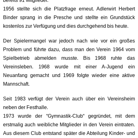
bereits 91 Mitglieder.
1956 stellte sich die Platzfrage erneut. Adlerwirt Herbert
Binder sprang in die Presche und stellte ein Grundstück
kostenlos zur Verfügung und dies durchgehend bis heute.
Der Spielermangel war jedoch nach wie vor ein großes
Problem und führte dazu, dass man den Verein 1964 vom
Spielbetrieb abmelden musste. Bis 1968 ruhte das
Vereinsleben. 1968 wurde mit einer A-Jugend ein
Neuanfang gemacht und 1969 folgte wieder eine aktive
Mannschaft.
Seit 1983 verfügt der Verein auch über ein Vereinsheim
neben der Festhalle.
1973 wurde der “Gymnastik-Club“ gegründet, mit dem
erstmalig auch weibliche Mitglieder in den Verein eintraten.
Aus diesem Club entstand später die Abteilung Kinder- und