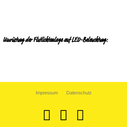
Umrüstung der Flutlichtanlage auf LED-Beleuchtung:
Impressum
Datenschutz