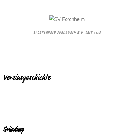
SPORTVEREIN FORCHHEIM E.V. SEIT 1953
Vereinsgeschichte
Gründung