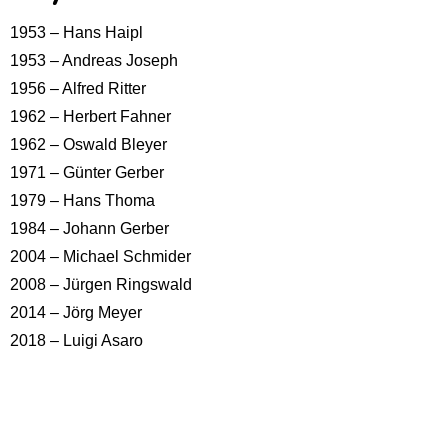
1953 – Hans Haipl
1953 – Andreas Joseph
1956 – Alfred Ritter
1962 – Herbert Fahner
1962 – Oswald Bleyer
1971 – Günter Gerber
1979 – Hans Thoma
1984 – Johann Gerber
2004 – Michael Schmider
2008 – Jürgen Ringswald
2014 – Jörg Meyer
2018 – Luigi Asaro