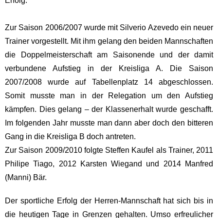
Erfolg.
Zur Saison 2006/2007 wurde mit Silverio Azevedo ein neuer
Trainer vorgestellt. Mit ihm gelang den beiden Mannschaften
die Doppelmeisterschaft am Saisonende und der damit
verbundene Aufstieg in der Kreisliga A. Die Saison
2007/2008 wurde auf Tabellenplatz 14 abgeschlossen.
Somit musste man in der Relegation um den Aufstieg
kämpfen. Dies gelang – der Klassenerhalt wurde geschafft.
Im folgenden Jahr musste man dann aber doch den bitteren
Gang in die Kreisliga B doch antreten.
Zur Saison 2009/2010 folgte Steffen Kaufel als Trainer, 2011
Philipe Tiago, 2012 Karsten Wiegand und 2014 Manfred
(Manni) Bär.
Der sportliche Erfolg der Herren-Mannschaft hat sich bis in
die heutigen Tage in Grenzen gehalten. Umso erfreulicher