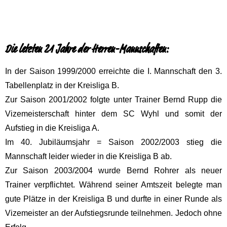
Die letzten 21 Jahre der Herren-Mannschaften:
In der Saison 1999/2000 erreichte die I. Mannschaft den 3.
Tabellenplatz in der Kreisliga B.
Zur Saison 2001/2002 folgte unter Trainer Bernd Rupp die
Vizemeisterschaft hinter dem SC Wyhl und somit der
Aufstieg in die Kreisliga A.
Im 40. Jubiläumsjahr = Saison 2002/2003 stieg die
Mannschaft leider wieder in die Kreisliga B ab.
Zur Saison 2003/2004 wurde Bernd Rohrer als neuer
Trainer verpflichtet. Während seiner Amtszeit belegte man
gute Plätze in der Kreisliga B und durfte in einer Runde als
Vizemeister an der Aufstiegsrunde teilnehmen. Jedoch ohne