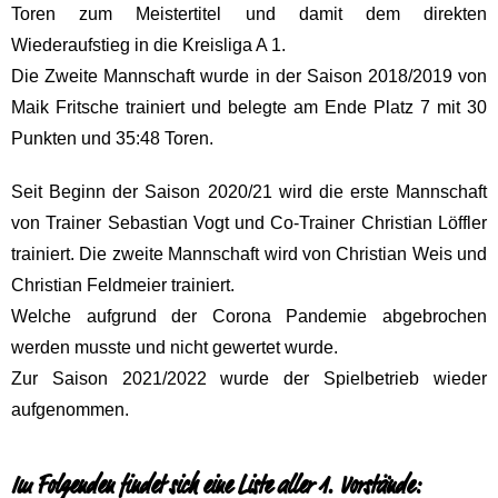
Toren zum Meistertitel und damit dem direkten
Wiederaufstieg in die Kreisliga A 1.
Die Zweite Mannschaft wurde in der Saison 2018/2019 von
Maik Fritsche trainiert und belegte am Ende Platz 7 mit 30
Punkten und 35:48 Toren.
Seit Beginn der Saison 2020/21 wird die erste Mannschaft
von Trainer Sebastian Vogt und Co-Trainer Christian Löffler
trainiert. Die zweite Mannschaft wird von Christian Weis und
Christian Feldmeier trainiert.
Welche aufgrund der Corona Pandemie abgebrochen
werden musste und nicht gewertet wurde.
Zur Saison 2021/2022 wurde der Spielbetrieb wieder
aufgenommen.
Im Folgenden findet sich eine Liste aller 1. Vorstände: