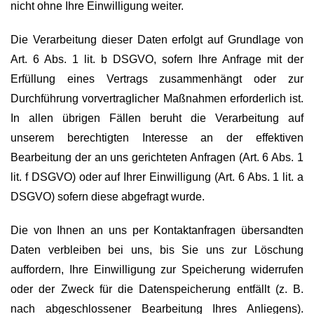
nicht ohne Ihre Einwilligung weiter.
Die Verarbeitung dieser Daten erfolgt auf Grundlage von
Art. 6 Abs. 1 lit. b DSGVO, sofern Ihre Anfrage mit der
Erfüllung eines Vertrags zusammenhängt oder zur
Durchführung vorvertraglicher Maßnahmen erforderlich ist.
In allen übrigen Fällen beruht die Verarbeitung auf
unserem berechtigten Interesse an der effektiven
Bearbeitung der an uns gerichteten Anfragen (Art. 6 Abs. 1
lit. f DSGVO) oder auf Ihrer Einwilligung (Art. 6 Abs. 1 lit. a
DSGVO) sofern diese abgefragt wurde.
Die von Ihnen an uns per Kontaktanfragen übersandten
Daten verbleiben bei uns, bis Sie uns zur Löschung
auffordern, Ihre Einwilligung zur Speicherung widerrufen
oder der Zweck für die Datenspeicherung entfällt (z. B.
nach abgeschlossener Bearbeitung Ihres Anliegens).