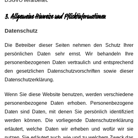
DSGVO verarbeitet.
3. Allgemeine Hinweise und Pflicht­informationen
Datenschutz
Die Betreiber dieser Seiten nehmen den Schutz Ihrer
persönlichen Daten sehr ernst. Wir behandeln Ihre
personenbezogenen Daten vertraulich und entsprechend
den gesetzlichen Datenschutzvorschriften sowie dieser
Datenschutzerklärung.
Wenn Sie diese Website benutzen, werden verschiedene
personenbezogene Daten erhoben. Personenbezogene
Daten sind Daten, mit denen Sie persönlich identifiziert
werden können. Die vorliegende Datenschutzerklärung
erläutert, welche Daten wir erheben und wofür wir sie
nutzen. Sie erläutert auch, wie und zu welchem Zweck das