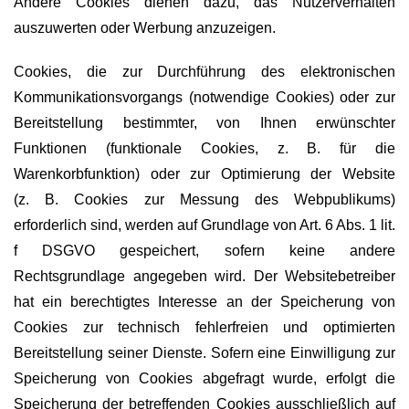
Andere Cookies dienen dazu, das Nutzerverhalten
auszuwerten oder Werbung anzuzeigen.
Cookies, die zur Durchführung des elektronischen
Kommunikationsvorgangs (notwendige Cookies) oder zur
Bereitstellung bestimmter, von Ihnen erwünschter
Funktionen (funktionale Cookies, z. B. für die
Warenkorbfunktion) oder zur Optimierung der Website
(z. B. Cookies zur Messung des Webpublikums)
erforderlich sind, werden auf Grundlage von Art. 6 Abs. 1 lit.
f DSGVO gespeichert, sofern keine andere
Rechtsgrundlage angegeben wird. Der Websitebetreiber
hat ein berechtigtes Interesse an der Speicherung von
Cookies zur technisch fehlerfreien und optimierten
Bereitstellung seiner Dienste. Sofern eine Einwilligung zur
Speicherung von Cookies abgefragt wurde, erfolgt die
Speicherung der betreffenden Cookies ausschließlich auf