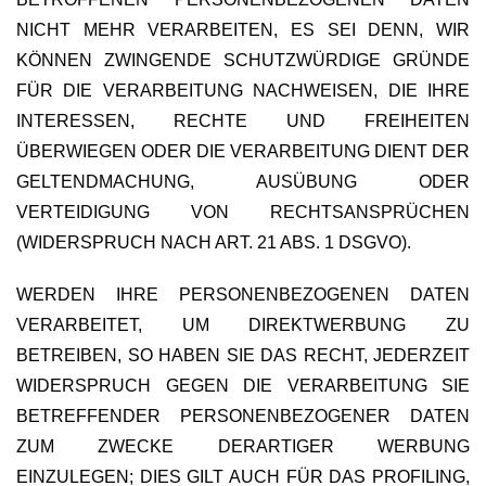
NICHT MEHR VERARBEITEN, ES SEI DENN, WIR
KÖNNEN ZWINGENDE SCHUTZWÜRDIGE GRÜNDE
FÜR DIE VERARBEITUNG NACHWEISEN, DIE IHRE
INTERESSEN, RECHTE UND FREIHEITEN
ÜBERWIEGEN ODER DIE VERARBEITUNG DIENT DER
GELTENDMACHUNG, AUSÜBUNG ODER
VERTEIDIGUNG VON RECHTSANSPRÜCHEN
(WIDERSPRUCH NACH ART. 21 ABS. 1 DSGVO).
WERDEN IHRE PERSONENBEZOGENEN DATEN
VERARBEITET, UM DIREKTWERBUNG ZU
BETREIBEN, SO HABEN SIE DAS RECHT, JEDERZEIT
WIDERSPRUCH GEGEN DIE VERARBEITUNG SIE
BETREFFENDER PERSONENBEZOGENER DATEN
ZUM ZWECKE DERARTIGER WERBUNG
EINZULEGEN; DIES GILT AUCH FÜR DAS PROFILING,