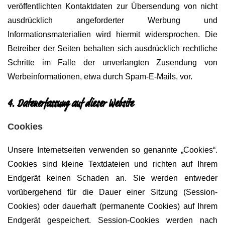
veröffentlichten Kontaktdaten zur Übersendung von nicht
ausdrücklich angeforderter Werbung und
Informationsmaterialien wird hiermit widersprochen. Die
Betreiber der Seiten behalten sich ausdrücklich rechtliche
Schritte im Falle der unverlangten Zusendung von
Werbeinformationen, etwa durch Spam-E-Mails, vor.
4. Datenerfassung auf dieser Website
Cookies
Unsere Internetseiten verwenden so genannte „Cookies“.
Cookies sind kleine Textdateien und richten auf Ihrem
Endgerät keinen Schaden an. Sie werden entweder
vorübergehend für die Dauer einer Sitzung (Session-
Cookies) oder dauerhaft (permanente Cookies) auf Ihrem
Endgerät gespeichert. Session-Cookies werden nach