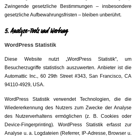
Zwingende gesetzliche Bestimmungen – insbesondere
gesetzliche Aufbewahrungsfristen – bleiben unberührt.
5. Analyse-Tools und Werbung
WordPress Statistik
Diese Website nutzt „WordPress Statistik“, um
Besucherzugriffe statistisch auszuwerten. Anbieter ist die
Automattic Inc., 60 29th Street #343, San Francisco, CA
94110-4929, USA.
WordPress Statistik verwendet Technologien, die die
Wiedererkennung des Nutzers zum Zwecke der Analyse
des Nutzerverhaltens ermöglichen (z. B. Cookies oder
Device-Fingerprinting). WordPress Statistik erfasst zur
Analyse u. a. Logdateien (Referrer, IP-Adresse, Browser u.