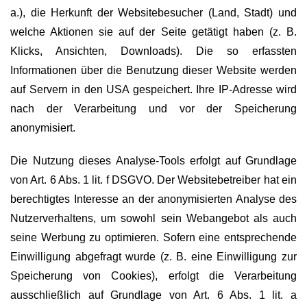
a.), die Herkunft der Websitebesucher (Land, Stadt) und
welche Aktionen sie auf der Seite getätigt haben (z. B.
Klicks, Ansichten, Downloads). Die so erfassten
Informationen über die Benutzung dieser Website werden
auf Servern in den USA gespeichert. Ihre IP-Adresse wird
nach der Verarbeitung und vor der Speicherung
anonymisiert.
Die Nutzung dieses Analyse-Tools erfolgt auf Grundlage
von Art. 6 Abs. 1 lit. f DSGVO. Der Websitebetreiber hat ein
berechtigtes Interesse an der anonymisierten Analyse des
Nutzerverhaltens, um sowohl sein Webangebot als auch
seine Werbung zu optimieren. Sofern eine entsprechende
Einwilligung abgefragt wurde (z. B. eine Einwilligung zur
Speicherung von Cookies), erfolgt die Verarbeitung
ausschließlich auf Grundlage von Art. 6 Abs. 1 lit. a