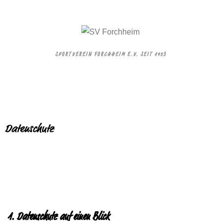
SPORTVEREIN FORCHHEIM E.V. SEIT 1953
Datenschutz
1. Datenschutz auf einen Blick