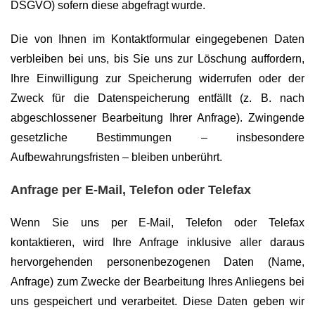
DSGVO) sofern diese abgefragt wurde.
Die von Ihnen im Kontaktformular eingegebenen Daten
verbleiben bei uns, bis Sie uns zur Löschung auffordern,
Ihre Einwilligung zur Speicherung widerrufen oder der
Zweck für die Datenspeicherung entfällt (z. B. nach
abgeschlossener Bearbeitung Ihrer Anfrage). Zwingende
gesetzliche Bestimmungen – insbesondere
Aufbewahrungsfristen – bleiben unberührt.
Anfrage per E-Mail, Telefon oder Telefax
Wenn Sie uns per E-Mail, Telefon oder Telefax
kontaktieren, wird Ihre Anfrage inklusive aller daraus
hervorgehenden personenbezogenen Daten (Name,
Anfrage) zum Zwecke der Bearbeitung Ihres Anliegens bei
uns gespeichert und verarbeitet. Diese Daten geben wir