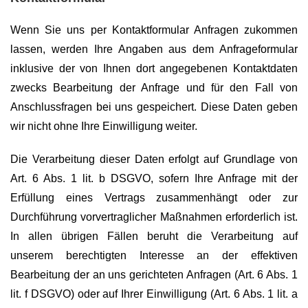
Wenn Sie uns per Kontaktformular Anfragen zukommen
lassen, werden Ihre Angaben aus dem Anfrageformular
inklusive der von Ihnen dort angegebenen Kontaktdaten
zwecks Bearbeitung der Anfrage und für den Fall von
Anschlussfragen bei uns gespeichert. Diese Daten geben
wir nicht ohne Ihre Einwilligung weiter.
Die Verarbeitung dieser Daten erfolgt auf Grundlage von
Art. 6 Abs. 1 lit. b DSGVO, sofern Ihre Anfrage mit der
Erfüllung eines Vertrags zusammenhängt oder zur
Durchführung vorvertraglicher Maßnahmen erforderlich ist.
In allen übrigen Fällen beruht die Verarbeitung auf
unserem berechtigten Interesse an der effektiven
Bearbeitung der an uns gerichteten Anfragen (Art. 6 Abs. 1
lit. f DSGVO) oder auf Ihrer Einwilligung (Art. 6 Abs. 1 lit. a