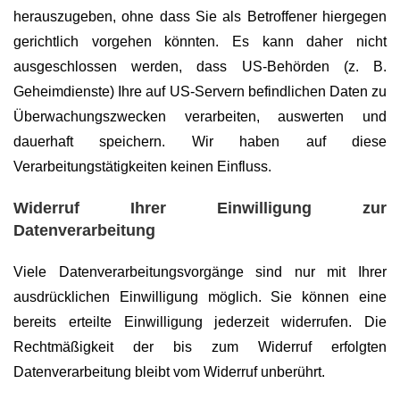
herauszugeben, ohne dass Sie als Betroffener hiergegen
gerichtlich vorgehen könnten. Es kann daher nicht
ausgeschlossen werden, dass US-Behörden (z. B.
Geheimdienste) Ihre auf US-Servern befindlichen Daten zu
Überwachungszwecken verarbeiten, auswerten und
dauerhaft speichern. Wir haben auf diese
Verarbeitungstätigkeiten keinen Einfluss.
Widerruf Ihrer Einwilligung zur
Datenverarbeitung
Viele Datenverarbeitungsvorgänge sind nur mit Ihrer
ausdrücklichen Einwilligung möglich. Sie können eine
bereits erteilte Einwilligung jederzeit widerrufen. Die
Rechtmäßigkeit der bis zum Widerruf erfolgten
Datenverarbeitung bleibt vom Widerruf unberührt.