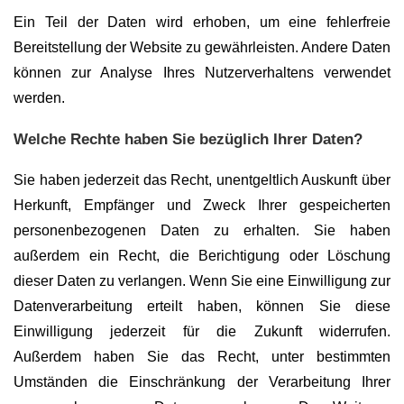
Ein Teil der Daten wird erhoben, um eine fehlerfreie
Bereitstellung der Website zu gewährleisten. Andere Daten
können zur Analyse Ihres Nutzerverhaltens verwendet
werden.
Welche Rechte haben Sie bezüglich Ihrer Daten?
Sie haben jederzeit das Recht, unentgeltlich Auskunft über
Herkunft, Empfänger und Zweck Ihrer gespeicherten
personenbezogenen Daten zu erhalten. Sie haben
außerdem ein Recht, die Berichtigung oder Löschung
dieser Daten zu verlangen. Wenn Sie eine Einwilligung zur
Datenverarbeitung erteilt haben, können Sie diese
Einwilligung jederzeit für die Zukunft widerrufen.
Außerdem haben Sie das Recht, unter bestimmten
Umständen die Einschränkung der Verarbeitung Ihrer