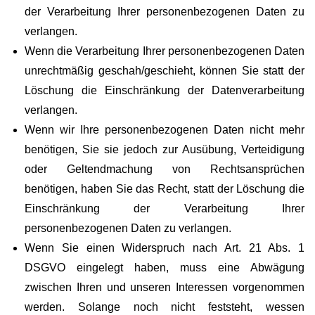
der Verarbeitung Ihrer personenbezogenen Daten zu
verlangen.
Wenn die Verarbeitung Ihrer personenbezogenen Daten
unrechtmäßig geschah/geschieht, können Sie statt der
Löschung die Einschränkung der Datenverarbeitung
verlangen.
Wenn wir Ihre personenbezogenen Daten nicht mehr
benötigen, Sie sie jedoch zur Ausübung, Verteidigung
oder Geltendmachung von Rechtsansprüchen
benötigen, haben Sie das Recht, statt der Löschung die
Einschränkung der Verarbeitung Ihrer
personenbezogenen Daten zu verlangen.
Wenn Sie einen Widerspruch nach Art. 21 Abs. 1
DSGVO eingelegt haben, muss eine Abwägung
zwischen Ihren und unseren Interessen vorgenommen
werden. Solange noch nicht feststeht, wessen