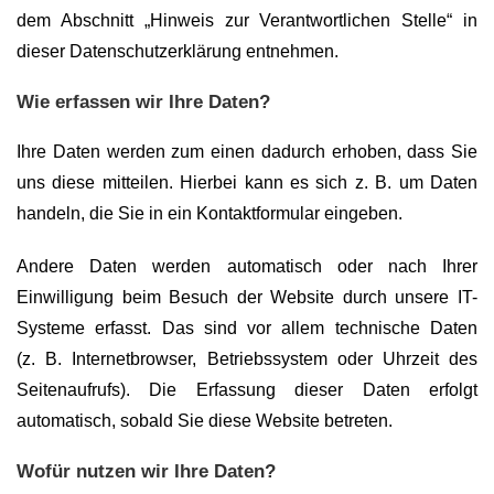
dem Abschnitt „Hinweis zur Verantwortlichen Stelle“ in
dieser Datenschutzerklärung entnehmen.
Wie erfassen wir Ihre Daten?
Ihre Daten werden zum einen dadurch erhoben, dass Sie
uns diese mitteilen. Hierbei kann es sich z. B. um Daten
handeln, die Sie in ein Kontaktformular eingeben.
Andere Daten werden automatisch oder nach Ihrer
Einwilligung beim Besuch der Website durch unsere IT-
Systeme erfasst. Das sind vor allem technische Daten
(z. B. Internetbrowser, Betriebssystem oder Uhrzeit des
Seitenaufrufs). Die Erfassung dieser Daten erfolgt
automatisch, sobald Sie diese Website betreten.
Wofür nutzen wir Ihre Daten?