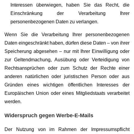
Interessen überwiegen, haben Sie das Recht, die
Einschränkung der Verarbeitung Ihrer
personenbezogenen Daten zu verlangen.
Wenn Sie die Verarbeitung Ihrer personenbezogenen
Daten eingeschränkt haben, dürfen diese Daten – von ihrer
Speicherung abgesehen – nur mit Ihrer Einwilligung oder
zur Geltendmachung, Ausübung oder Verteidigung von
Rechtsansprüchen oder zum Schutz der Rechte einer
anderen natürlichen oder juristischen Person oder aus
Gründen eines wichtigen öffentlichen Interesses der
Europäischen Union oder eines Mitgliedstaats verarbeitet
werden.
Widerspruch gegen Werbe-E-Mails
Der Nutzung von im Rahmen der Impressumspflicht