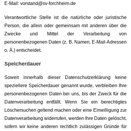
E-Mail: vorstand@sv-forchheim.de
Verantwortliche Stelle ist die natürliche oder juristische
Person, die allein oder gemeinsam mit anderen über die
Zwecke und Mittel der Verarbeitung von
personenbezogenen Daten (z. B. Namen, E-Mail-Adressen
o. Ä.) entscheidet.
Speicherdauer
Soweit innerhalb dieser Datenschutzerklärung keine
speziellere Speicherdauer genannt wurde, verbleiben Ihre
personenbezogenen Daten bei uns, bis der Zweck für die
Datenverarbeitung entfällt. Wenn Sie ein berechtigtes
Löschersuchen geltend machen oder eine Einwilligung zur
Datenverarbeitung widerrufen, werden Ihre Daten gelöscht,
sofern wir keine anderen rechtlich zulässigen Gründe für