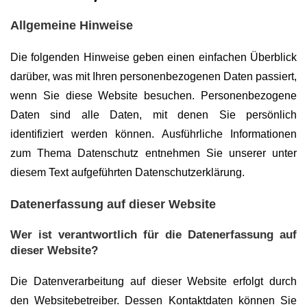
Allgemeine Hinweise
Die folgenden Hinweise geben einen einfachen Überblick
darüber, was mit Ihren personenbezogenen Daten passiert,
wenn Sie diese Website besuchen. Personenbezogene
Daten sind alle Daten, mit denen Sie persönlich
identifiziert werden können. Ausführliche Informationen
zum Thema Datenschutz entnehmen Sie unserer unter
diesem Text aufgeführten Datenschutzerklärung.
Datenerfassung auf dieser Website
Wer ist verantwortlich für die Datenerfassung auf
dieser Website?
Die Datenverarbeitung auf dieser Website erfolgt durch
den Websitebetreiber. Dessen Kontaktdaten können Sie