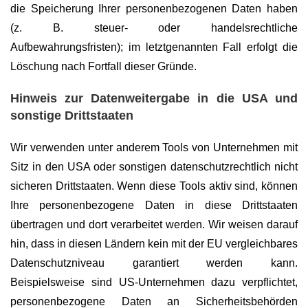
die Speicherung Ihrer personenbezogenen Daten haben
(z. B. steuer- oder handelsrechtliche
Aufbewahrungsfristen); im letztgenannten Fall erfolgt die
Löschung nach Fortfall dieser Gründe.
Hinweis zur Datenweitergabe in die USA und
sonstige Drittstaaten
Wir verwenden unter anderem Tools von Unternehmen mit
Sitz in den USA oder sonstigen datenschutzrechtlich nicht
sicheren Drittstaaten. Wenn diese Tools aktiv sind, können
Ihre personenbezogene Daten in diese Drittstaaten
übertragen und dort verarbeitet werden. Wir weisen darauf
hin, dass in diesen Ländern kein mit der EU vergleichbares
Datenschutzniveau garantiert werden kann.
Beispielsweise sind US-Unternehmen dazu verpflichtet,
personenbezogene Daten an Sicherheitsbehörden