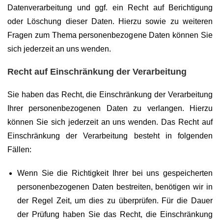
Datenverarbeitung und ggf. ein Recht auf Berichtigung
oder Löschung dieser Daten. Hierzu sowie zu weiteren
Fragen zum Thema personenbezogene Daten können Sie
sich jederzeit an uns wenden.
Recht auf Einschränkung der Verarbeitung
Sie haben das Recht, die Einschränkung der Verarbeitung
Ihrer personenbezogenen Daten zu verlangen. Hierzu
können Sie sich jederzeit an uns wenden. Das Recht auf
Einschränkung der Verarbeitung besteht in folgenden
Fällen:
Wenn Sie die Richtigkeit Ihrer bei uns gespeicherten
personenbezogenen Daten bestreiten, benötigen wir in
der Regel Zeit, um dies zu überprüfen. Für die Dauer
der Prüfung haben Sie das Recht, die Einschränkung