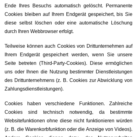
Ende Ihres Besuchs automatisch gelöscht. Permanente
Cookies bleiben auf Ihrem Endgerät gespeichert, bis Sie
diese selbst löschen oder eine automatische Löschung
durch Ihren Webbrowser erfolgt.
Teilweise können auch Cookies von Drittunternehmen auf
Ihrem Endgerät gespeichert werden, wenn Sie unsere
Seite betreten (Third-Party-Cookies). Diese ermöglichen
uns oder Ihnen die Nutzung bestimmter Dienstleistungen
des Drittunternehmens (z. B. Cookies zur Abwicklung von
Zahlungsdienstleistungen).
Cookies haben verschiedene Funktionen. Zahlreiche
Cookies sind technisch notwendig, da bestimmte
Websitefunktionen ohne diese nicht funktionieren würden
(z. B. die Warenkorbfunktion oder die Anzeige von Videos).