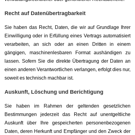
Recht auf Daten­übertrag­barkeit
Sie haben das Recht, Daten, die wir auf Grundlage Ihrer
Einwilligung oder in Erfüllung eines Vertrags automatisiert
verarbeiten, an sich oder an einen Dritten in einem
gängigen, maschinenlesbaren Format aushändigen zu
lassen. Sofern Sie die direkte Übertragung der Daten an
einen anderen Verantwortlichen verlangen, erfolgt dies nur,
soweit es technisch machbar ist.
Auskunft, Löschung und Berichtigung
Sie haben im Rahmen der geltenden gesetzlichen
Bestimmungen jederzeit das Recht auf unentgeltliche
Auskunft über Ihre gespeicherten personenbezogenen
Daten, deren Herkunft und Empfänger und den Zweck der