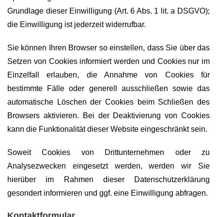
Grundlage dieser Einwilligung (Art. 6 Abs. 1 lit. a DSGVO);
die Einwilligung ist jederzeit widerrufbar.
Sie können Ihren Browser so einstellen, dass Sie über das
Setzen von Cookies informiert werden und Cookies nur im
Einzelfall erlauben, die Annahme von Cookies für
bestimmte Fälle oder generell ausschließen sowie das
automatische Löschen der Cookies beim Schließen des
Browsers aktivieren. Bei der Deaktivierung von Cookies
kann die Funktionalität dieser Website eingeschränkt sein.
Soweit Cookies von Drittunternehmen oder zu
Analysezwecken eingesetzt werden, werden wir Sie
hierüber im Rahmen dieser Datenschutzerklärung
gesondert informieren und ggf. eine Einwilligung abfragen.
Kontaktformular