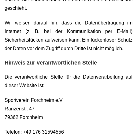
geschieht.
Wir weisen darauf hin, dass die Datenübertragung im
Internet (z. B. bei der Kommunikation per E-Mail)
Sicherheitslücken aufweisen kann. Ein lückenloser Schutz
der Daten vor dem Zugriff durch Dritte ist nicht möglich.
Hinweis zur verantwortlichen Stelle
Die verantwortliche Stelle für die Datenverarbeitung auf
dieser Website ist:
Sportverein Forchheim e.V.
Ranzenstr. 47
79362 Forchheim
Telefon: +49 176 31594556