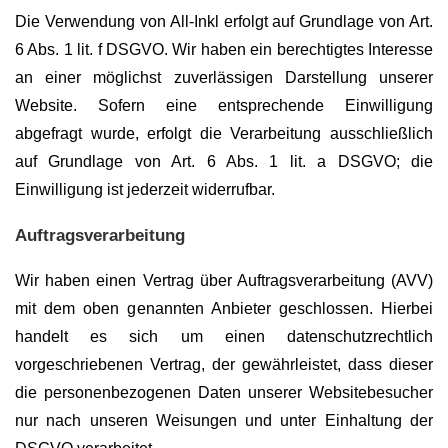
Die Verwendung von All-Inkl erfolgt auf Grundlage von Art.
6 Abs. 1 lit. f DSGVO. Wir haben ein berechtigtes Interesse
an einer möglichst zuverlässigen Darstellung unserer
Website. Sofern eine entsprechende Einwilligung
abgefragt wurde, erfolgt die Verarbeitung ausschließlich
auf Grundlage von Art. 6 Abs. 1 lit. a DSGVO; die
Einwilligung ist jederzeit widerrufbar.
Auftragsverarbeitung
Wir haben einen Vertrag über Auftragsverarbeitung (AVV)
mit dem oben genannten Anbieter geschlossen. Hierbei
handelt es sich um einen datenschutzrechtlich
vorgeschriebenen Vertrag, der gewährleistet, dass dieser
die personenbezogenen Daten unserer Websitebesucher
nur nach unseren Weisungen und unter Einhaltung der