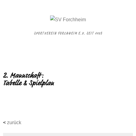
SPORTVEREIN FORCHHEIM E.V. SEIT 1953
2. Mannschaft:
Tabelle & Spielplan
<
zurück