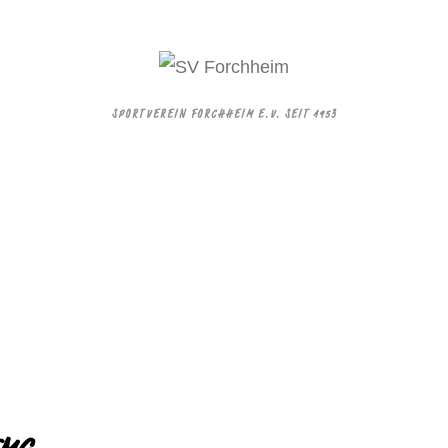
SPORTVEREIN FORCHHEIM E.V. SEIT 1953
TMG