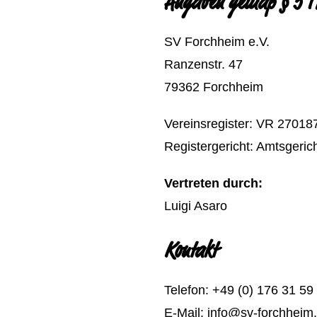
SV Forchheim e.V.
Ranzenstr. 47
79362 Forchheim
Vereinsregister: VR 27018
Registergericht: Amtsgeric
Vertreten durch:
Luigi Asaro
Kontakt
Telefon: +49 (0) 176 31 59
E-Mail: info@sv-forchheim