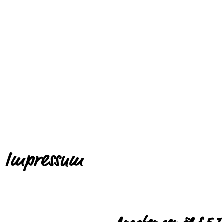
Impressum
Angaben gemäß § 5 